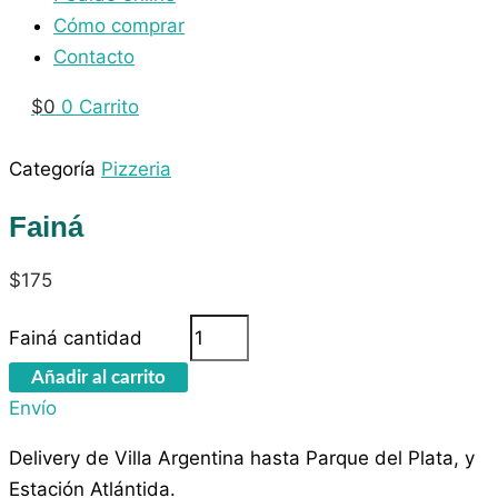
Cómo comprar
Contacto
$
0
0
Carrito
Categoría
Pizzeria
Fainá
$
175
Fainá cantidad
Añadir al carrito
Envío
Delivery de Villa Argentina hasta Parque del Plata, y
Estación Atlántida.