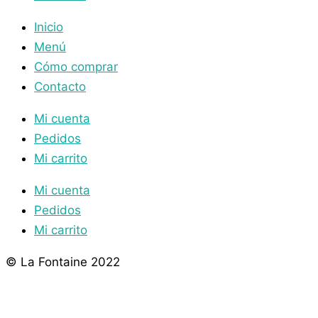
Inicio
Menú
Cómo comprar
Contacto
Mi cuenta
Pedidos
Mi carrito
Mi cuenta
Pedidos
Mi carrito
© La Fontaine 2022