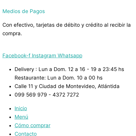
Medios de Pagos
Con efectivo, tarjetas de débito y crédito al recibir la
compra.
Facebook-f
Instagram
Whatsapp
Delivery : Lun a Dom. 12 a 16 - 19 a 23:45 hs
Restaurante: Lun a Dom. 10 a 00 hs
Calle 11 y Ciudad de Montevideo, Atlántida
099 569 979 - 4372 7272
Inicio
Menú
Cómo comprar
Contacto