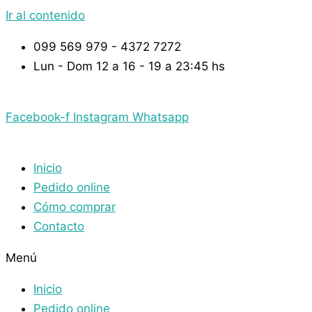
Ir al contenido
099 569 979 - 4372 7272
Lun - Dom 12 a 16 - 19 a 23:45 hs
Facebook-f
Instagram
Whatsapp
Inicio
Pedido online
Cómo comprar
Contacto
Menú
Inicio
Pedido online