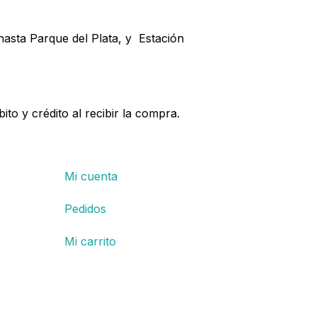
 hasta Parque del Plata, y Estación
bito y crédito al recibir la compra.
Mi cuenta
Pedidos
Mi carrito