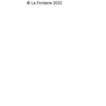
© La Fontaine 2022
Iniciar sesión