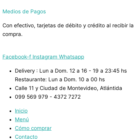
Medios de Pagos
Con efectivo, tarjetas de débito y crédito al recibir la
compra.
Facebook-f
Instagram
Whatsapp
Delivery : Lun a Dom. 12 a 16 - 19 a 23:45 hs
Restaurante: Lun a Dom. 10 a 00 hs
Calle 11 y Ciudad de Montevideo, Atlántida
099 569 979 - 4372 7272
Inicio
Menú
Cómo comprar
Contacto