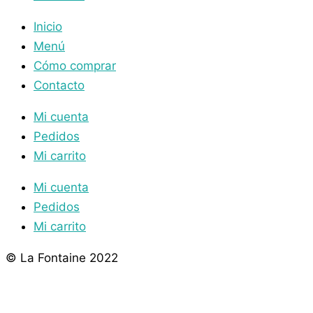
Inicio
Menú
Cómo comprar
Contacto
Mi cuenta
Pedidos
Mi carrito
Mi cuenta
Pedidos
Mi carrito
© La Fontaine 2022