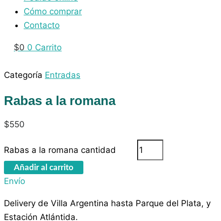
Cómo comprar
Contacto
$
0
0
Carrito
Categoría
Entradas
Rabas a la romana
$
550
Rabas a la romana cantidad
Añadir al carrito
Envío
Delivery de Villa Argentina hasta Parque del Plata, y
Estación Atlántida.