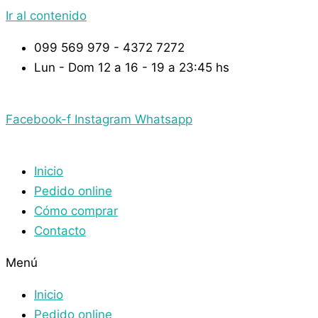
Ir al contenido
099 569 979 - 4372 7272
Lun - Dom 12 a 16 - 19 a 23:45 hs
Facebook-f
Instagram
Whatsapp
Inicio
Pedido online
Cómo comprar
Contacto
Menú
Inicio
Pedido online