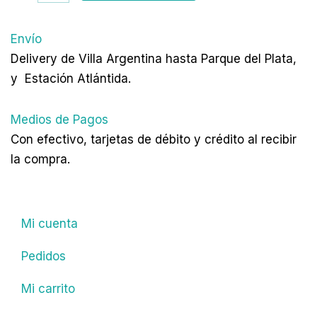
cliente
cantidad
Envío
Delivery de Villa Argentina hasta Parque del Plata,
y Estación Atlántida.
Medios de Pagos
Con efectivo, tarjetas de débito y crédito al recibir
la compra.
Mi cuenta
Pedidos
Mi carrito