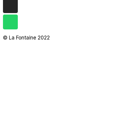
© La Fontaine 2022
Iniciar sesión